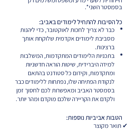
בסמסטר השני*.
כל הסיבות להתחיל לימודים באביב:
כבר לא צריך לחכות לאוקטובר, כדי ליהנות
מסביבת לימודים אקדמית שלוקחת אותך
ברצינות.
בתכניות הלימודים המתקדמות, המשלבות
למידה היברידית, שיטות הוראה חדשניות
ומתקדמות, וקידום כל סטודנט בהתאם
לנקודת הפתיחה שלו, נפתחות ללימודים כבר
בסמסטר האביב ומאפשרות לכם לחסוך זמן
ולקדם את הקריירה שלכם מוקדם ומהר יותר.
הטבות אביביות נוספות:
✔ תואר מקוצר