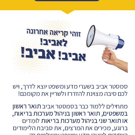
סמסטר אביב בשערי מדע ומשפט יוצא לדרך, ויש
לכם סיבה מצוינת להזדרז ולשריין את מקומכם!
מתחילים ללמוד כבר בסמסטר אביב
תואר ראשון
במשפטים, תואר ראשון בניהול מערכות בריאות,
או תואר שני בניהול מערכות בריאות
לומדים
ברוגע, מכירים את המרצים, את סביבת הלימודים
הייחודית לשערי מדע ומשפט ומשלמים רק