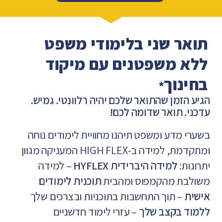
תואר שני בלימודי משפט
ללא משפטנים עם מיקוד
בחינוך
*
הגיע הזמן שהתואר שלכם יהיה רלוונטי. גמיש.
עדכני. תואר שדומה לכם!
בשערי מדע ומשפט תיהנו מחוויית לימודים נוחה
ומתקדמת, למידה ב-HIGH FLEX המעניקה מגוון
יתרונות:
למידה היברידית HYFLEX
– למידה
משולבת מהקמפוס ומהבית
תוכנית לימודים
אישית
– תוך התחשבות בתוכניות ובצרכים שלך
ללמוד בקצב שלך
– עזרי לימוד חדשניים