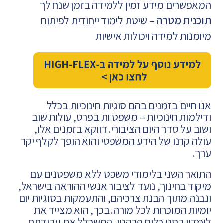
המאפשרים מידע זמין ללמידה בזמן שנח לך
תוכנית מטרה
– שיטת לימוד ייחודית לפיתוח
מיומנות למידה ויכולות אישיות
אנו חיים בזמנים בהם סוגיות חינוכיות בכלל
ודילמות חינוכיות – משפטיות בפרט, עולות שוב
ושוב על סדר היום הציבורי.
דווקא בזמנים אלו,
עולה קרנו של הידע המשפטי והוא הופך לקלף יקר
ערך.
התואר השני בלימודי משפט ללא משפטנים עם
מיקוד בחינוך, נועד לציבור אנשי ההוראה בישראל,
ונבנה מתוך הבנת צרכיהם, והתעמקות בסוגיות יום
יומיות המוכרות לכל מורה.
בכך, הוא מצייד את
לומדיו בסט כלים פרקטי, המשכלל את עבודתם